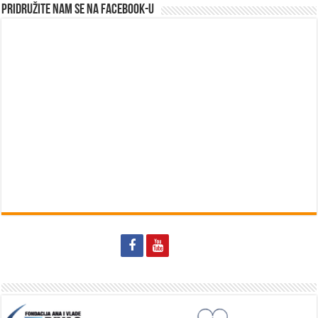
Pridružite nam se na Facebook-u