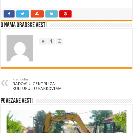
O nama Gradske Vesti
Prethodni
RADOVI U CENTRU ZA
KULTURU I U PARKOVIMA
Povezane vesti