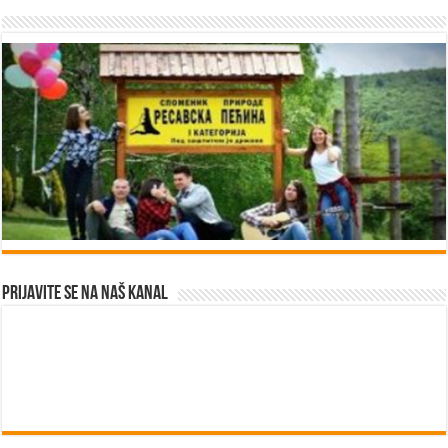
Prijavite se na naš kanal