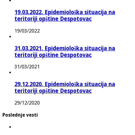
19.03.2022. Epidemiološka situacija na
teritoriji opštine Despotovac
19/03/2022
31.03.2021. Epidemiološka situacija na
teritoriji opštine Despotovac
31/03/2021
29.12.2020. Epidemiološka situacija na
teritoriji opštine Despotovac
29/12/2020
Poslednje vesti