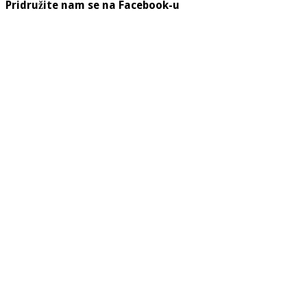
Pridružite nam se na Facebook-u