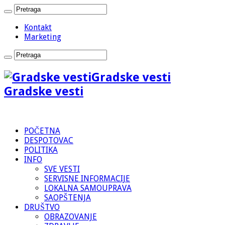
Kontakt
Marketing
Gradske vesti
Gradske vesti
POČETNA
DESPOTOVAC
POLITIKA
INFO
SVE VESTI
SERVISNE INFORMACIJE
LOKALNA SAMOUPRAVA
SAOPŠTENJA
DRUŠTVO
OBRAZOVANJE