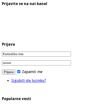
Prijavite se na naš kanal
Prijava
Zapamti me
Izgubili ste lozinku?
Popularne vesti