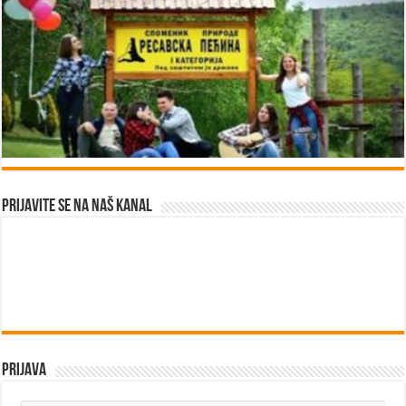
Prijavite se na naš kanal
Prijava