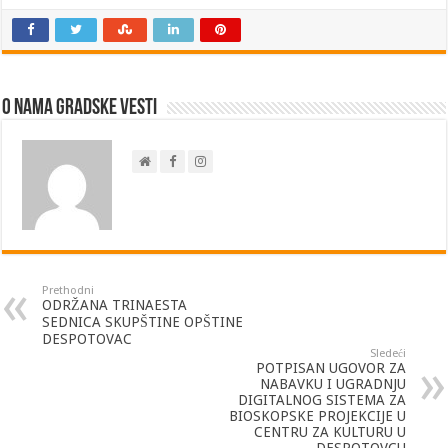
O nama Gradske Vesti
Prethodni
ODRŽANA TRINAESTA
SEDNICA SKUPŠTINE OPŠTINE
DESPOTOVAC
Sledeći
POTPISAN UGOVOR ZA
NABAVKU I UGRADNJU
DIGITALNOG SISTEMA ZA
BIOSKOPSKE PROJEKCIJE U
CENTRU ZA KULTURU U
DESPOTOVCU