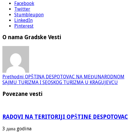
Facebook
Twitter
Stumbleupon
LinkedIn
Pinterest
O nama Gradske Vesti
Prethodni
OPŠTINA DESPOTOVAC NA MEĐUNARODNOM
SAJMU TURIZMA I SEOSKOG TURIZMA U KRAGUJEVCU
Povezane vesti
RADOVI NA TERITORIJI OPŠTINE DESPOTOVAC
3 дана godina