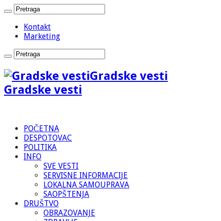
Kontakt
Marketing
Gradske vesti
Gradske vesti
POČETNA
DESPOTOVAC
POLITIKA
INFO
SVE VESTI
SERVISNE INFORMACIJE
LOKALNA SAMOUPRAVA
SAOPŠTENJA
DRUŠTVO
OBRAZOVANJE