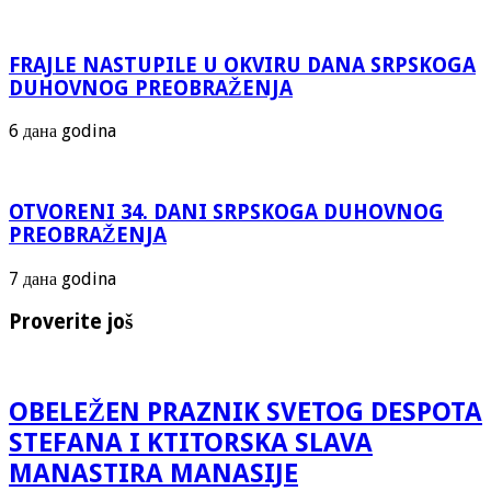
FRAJLE NASTUPILE U OKVIRU DANA SRPSKOGA
DUHOVNOG PREOBRAŽENJA
6 дана godina
OTVORENI 34. DANI SRPSKOGA DUHOVNOG
PREOBRAŽENJA
7 дана godina
Proverite još
OBELEŽEN PRAZNIK SVETOG DESPOTA
STEFANA I KTITORSKA SLAVA
MANASTIRA MANASIJE