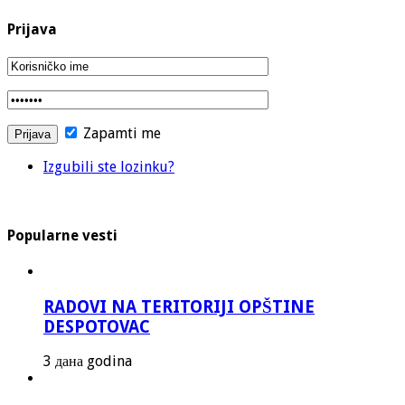
Prijava
Zapamti me
Izgubili ste lozinku?
Popularne vesti
RADOVI NA TERITORIJI OPŠTINE
DESPOTOVAC
3 дана godina