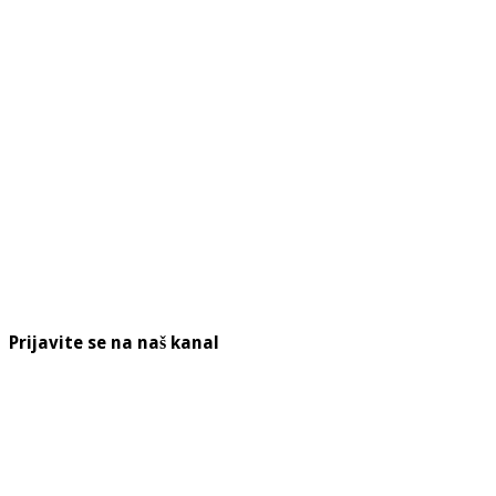
Prijavite se na naš kanal