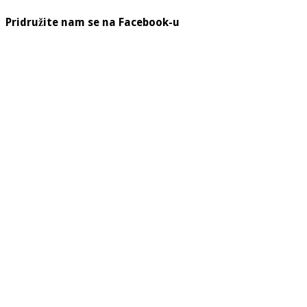
Pridružite nam se na Facebook-u