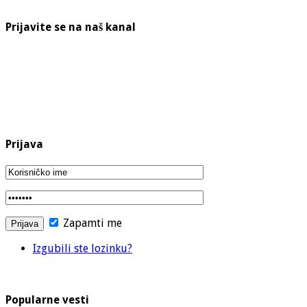
Prijavite se na naš kanal
Prijava
Zapamti me
Izgubili ste lozinku?
Popularne vesti