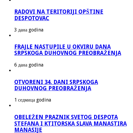
RADOVI NA TERITORIJI OPŠTINE
DESPOTOVAC
3 дана godina
FRAJLE NASTUPILE U OKVIRU DANA
SRPSKOGA DUHOVNOG PREOBRAŽENJA
6 дана godina
OTVORENI 34. DANI SRPSKOGA
DUHOVNOG PREOBRAŽENJA
1 седмица godina
OBELEŽEN PRAZNIK SVETOG DESPOTA
STEFANA I KTITORSKA SLAVA MANASTIRA
MANASIJE