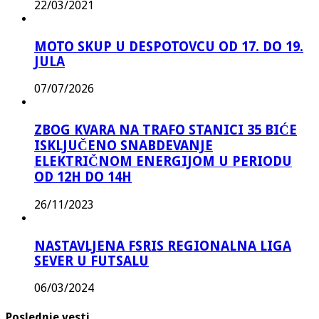
22/03/2021
MOTO SKUP U DESPOTOVCU OD 17. DO 19.
JULA
07/07/2026
ZBOG KVARA NA TRAFO STANICI 35 BIĆE
ISKLJUČENO SNABDEVANJE
ELEKTRIČNOM ENERGIJOM U PERIODU
OD 12H DO 14H
26/11/2023
NASTAVLJENA FSRIS REGIONALNA LIGA
SEVER U FUTSALU
06/03/2024
Poslednje vesti