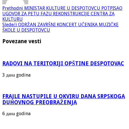
Prethodni
MINISTAR KULTURE U DESPOTOVCU POTPISAO
UGOVOR ZA PETU FAZU REKONSTRUKCIJE CENTRA ZA
KULTURU
Sledeći
ODRŽAN ZAVRŠNI KONCERT UČENIKA MUZIČKE
ŠKOLE U DESPOTOVCU
Povezane vesti
RADOVI NA TERITORIJI OPŠTINE DESPOTOVAC
3 дана godina
FRAJLE NASTUPILE U OKVIRU DANA SRPSKOGA
DUHOVNOG PREOBRAŽENJA
6 дана godina