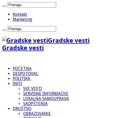
Kontakt
Marketing
Gradske vesti
Gradske vesti
POČETNA
DESPOTOVAC
POLITIKA
INFO
SVE VESTI
SERVISNE INFORMACIJE
LOKALNA SAMOUPRAVA
SAOPŠTENJA
DRUŠTVO
OBRAZOVANJE