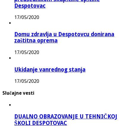
Despotovac
17/05/2020
Domu zdravlja u Despotovcu donirana
zaštitna oprema
17/05/2020
Ukidanje vanrednog stanja
17/05/2020
Slučajne vesti
DUALNO OBRAZOVANJE U TEHNIČKOJ
ŠKOLI DESPOTOVAC