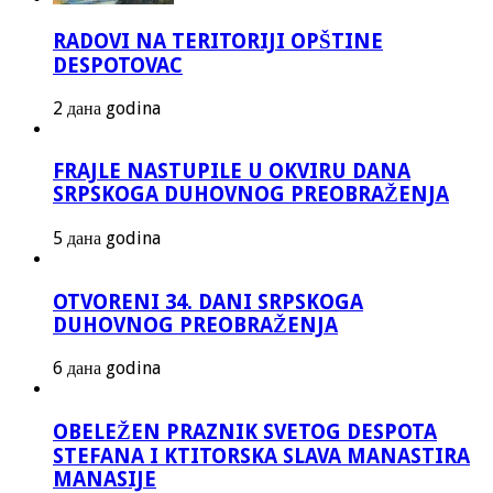
RADOVI NA TERITORIJI OPŠTINE
DESPOTOVAC
2 дана godina
FRAJLE NASTUPILE U OKVIRU DANA
SRPSKOGA DUHOVNOG PREOBRAŽENJA
5 дана godina
OTVORENI 34. DANI SRPSKOGA
DUHOVNOG PREOBRAŽENJA
6 дана godina
OBELEŽEN PRAZNIK SVETOG DESPOTA
STEFANA I KTITORSKA SLAVA MANASTIRA
MANASIJE