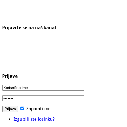
Prijavite se na naš kanal
Prijava
Zapamti me
Izgubili ste lozinku?