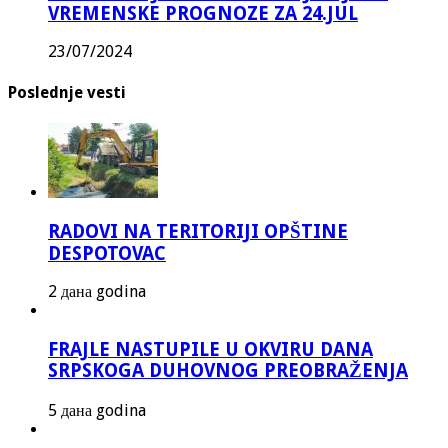
VREMENSKE PROGNOZE ZA 24.JUL
23/07/2024
Poslednje vesti
RADOVI NA TERITORIJI OPŠTINE
DESPOTOVAC
2 дана godina
FRAJLE NASTUPILE U OKVIRU DANA
SRPSKOGA DUHOVNOG PREOBRAŽENJA
5 дана godina