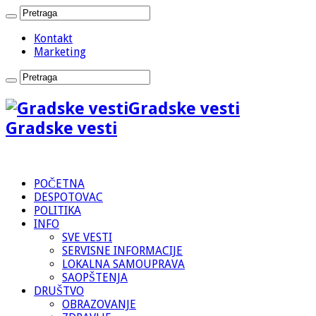
Kontakt
Marketing
Gradske vesti
Gradske vesti
POČETNA
DESPOTOVAC
POLITIKA
INFO
SVE VESTI
SERVISNE INFORMACIJE
LOKALNA SAMOUPRAVA
SAOPŠTENJA
DRUŠTVO
OBRAZOVANJE