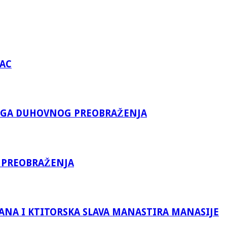
VAC
KOGA DUHOVNOG PREOBRAŽENJA
 PREOBRAŽENJA
ANA I KTITORSKA SLAVA MANASTIRA MANASIJE