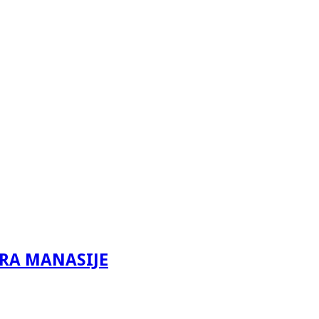
IRA MANASIJE