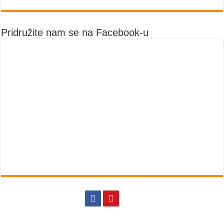
Pridružite nam se na Facebook-u