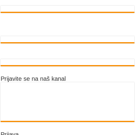
Prijavite se na naš kanal
Prijava