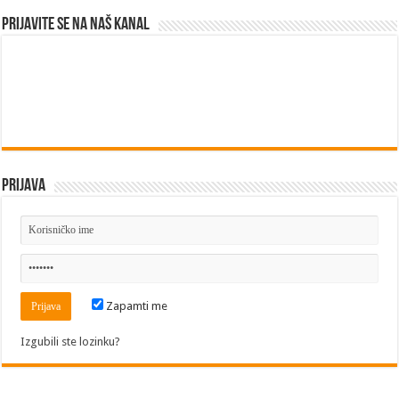
Prijavite se na naš kanal
Prijava
Zapamti me
Izgubili ste lozinku?