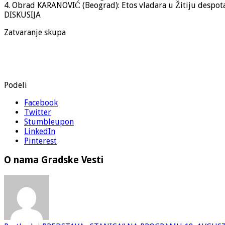
4. Obrad KARANOVIĆ (Beograd): Etos vladara u Žitiju despota
DISKUSIJA
Zatvaranje skupa
Podeli
Facebook
Twitter
Stumbleupon
LinkedIn
Pinterest
O nama Gradske Vesti