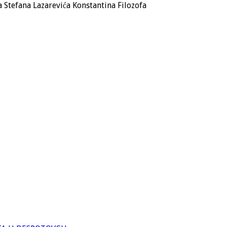
 Stefana Lazarevića Konstantina Filozofa