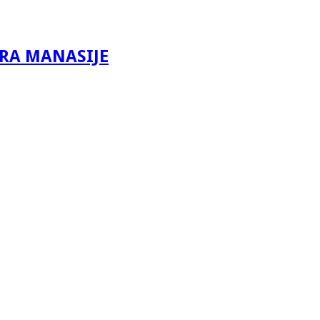
IRA MANASIJE