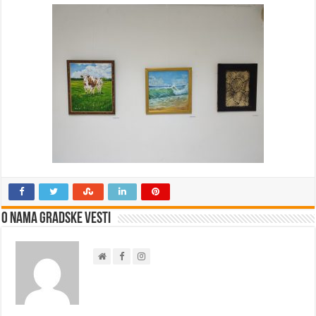
O nama Gradske Vesti