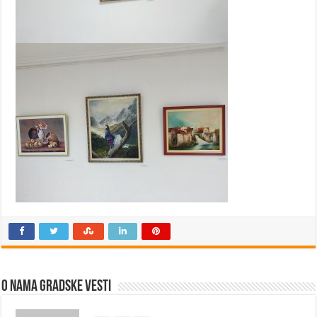
O nama Gradske Vesti