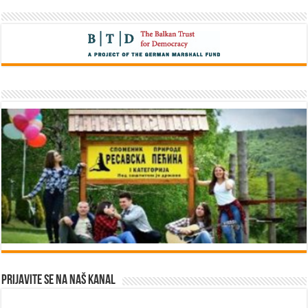
Prijavite se na naš kanal