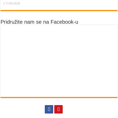
17/05/2020
Pridružite nam se na Facebook-u