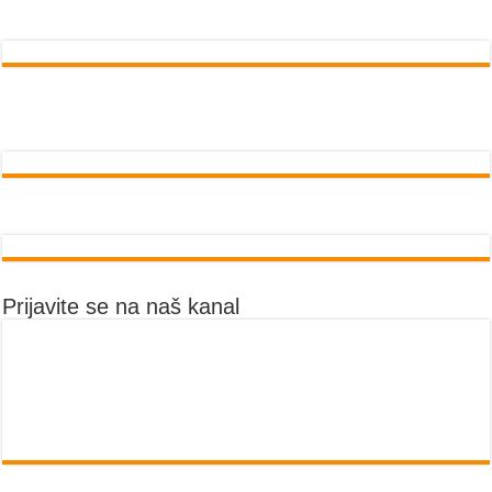
Prijavite se na naš kanal