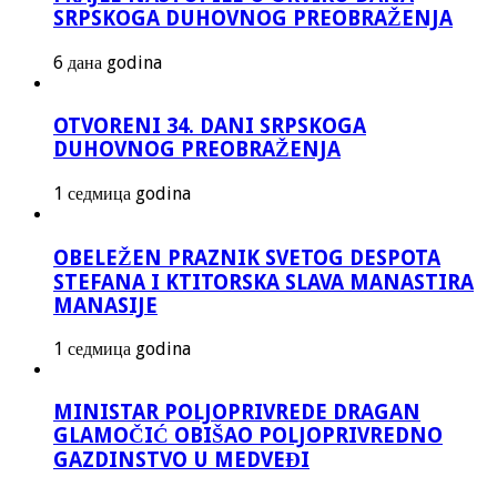
SRPSKOGA DUHOVNOG PREOBRAŽENJA
6 дана godina
OTVORENI 34. DANI SRPSKOGA
DUHOVNOG PREOBRAŽENJA
1 седмица godina
OBELEŽEN PRAZNIK SVETOG DESPOTA
STEFANA I KTITORSKA SLAVA MANASTIRA
MANASIJE
1 седмица godina
MINISTAR POLJOPRIVREDE DRAGAN
GLAMOČIĆ OBIŠAO POLJOPRIVREDNO
GAZDINSTVO U MEDVEĐI