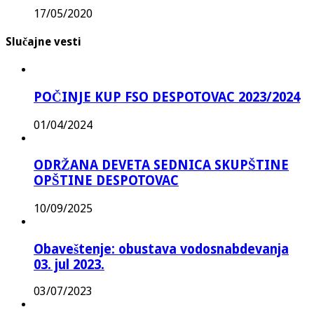
17/05/2020
Slučajne vesti
POČINJE KUP FSO DESPOTOVAC 2023/2024
01/04/2024
ODRŽANA DEVETA SEDNICA SKUPŠTINE
OPŠTINE DESPOTOVAC
10/09/2025
Obaveštenje: obustava vodosnabdevanja
03. jul 2023.
03/07/2023