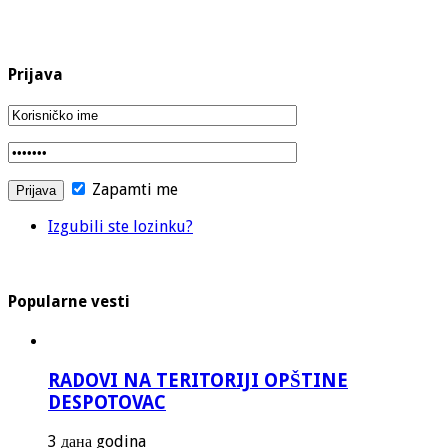
Prijava
Zapamti me
Izgubili ste lozinku?
Popularne vesti
RADOVI NA TERITORIJI OPŠTINE
DESPOTOVAC
3 дана godina