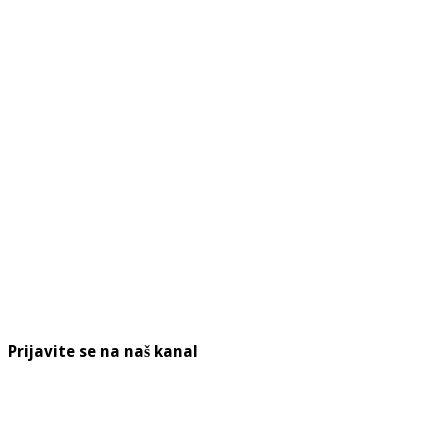
Prijavite se na naš kanal