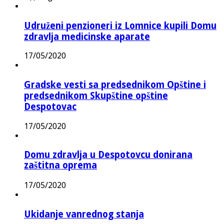
Udruženi penzioneri iz Lomnice kupili Domu
zdravlja medicinske aparate
17/05/2020
Gradske vesti sa predsednikom Opštine i
predsednikom Skupštine opštine
Despotovac
17/05/2020
Domu zdravlja u Despotovcu donirana
zaštitna oprema
17/05/2020
Ukidanje vanrednog stanja