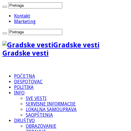
Kontakt
Marketing
Gradske vesti
Gradske vesti
POČETNA
DESPOTOVAC
POLITIKA
INFO
SVE VESTI
SERVISNE INFORMACIJE
LOKALNA SAMOUPRAVA
SAOPŠTENJA
DRUŠTVO
OBRAZOVANJE