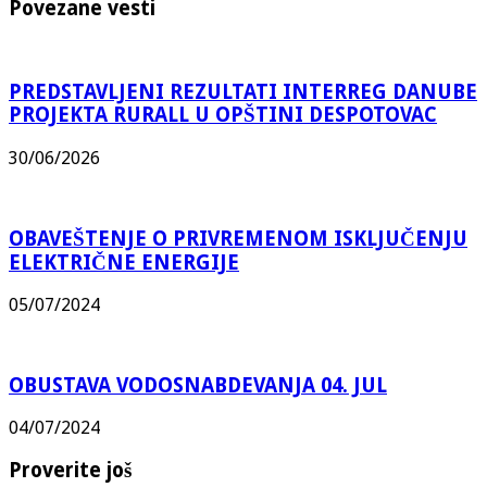
Povezane vesti
PREDSTAVLJENI REZULTATI INTERREG DANUBE
PROJEKTA RURALL U OPŠTINI DESPOTOVAC
30/06/2026
OBAVEŠTENJE O PRIVREMENOM ISKLJUČENJU
ELEKTRIČNE ENERGIJE
05/07/2024
OBUSTAVA VODOSNABDEVANJA 04. JUL
04/07/2024
Proverite još