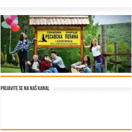
Prijavite se na naš kanal