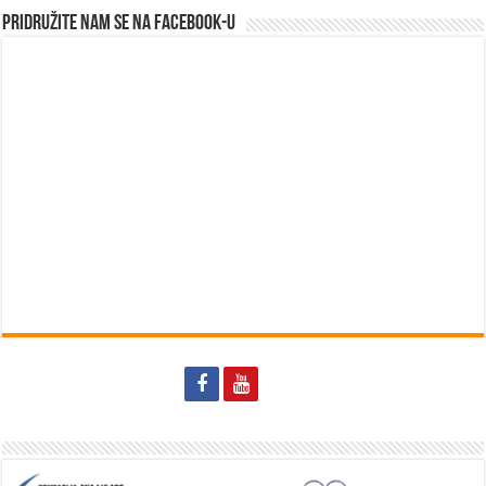
Pridružite nam se na Facebook-u