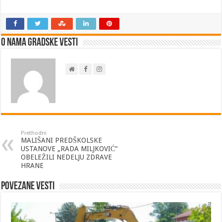
O nama Gradske Vesti
Prethodni
MALIŠANI PREDŠKOLSKE
USTANOVE „RADA MILJKOVIĆ“
OBELEŽILI NEDELJU ZDRAVE
HRANE
Povezane vesti