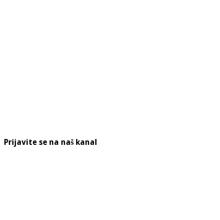
Prijavite se na naš kanal