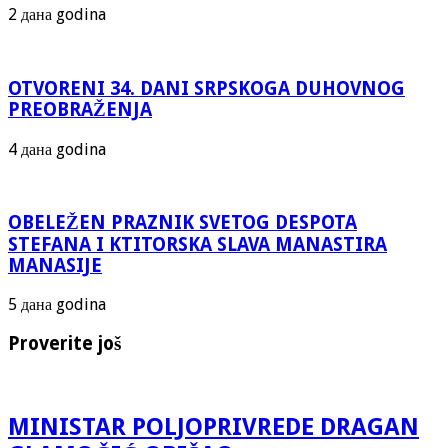
2 дана godina
OTVORENI 34. DANI SRPSKOGA DUHOVNOG
PREOBRAŽENJA
4 дана godina
OBELEŽEN PRAZNIK SVETOG DESPOTA
STEFANA I KTITORSKA SLAVA MANASTIRA
MANASIJE
5 дана godina
Proverite još
MINISTAR POLJOPRIVREDE DRAGAN