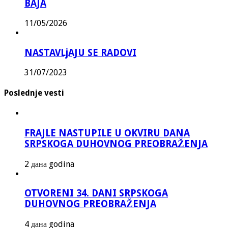
BAJA
11/05/2026
NASTAVLjAJU SE RADOVI
31/07/2023
Poslednje vesti
FRAJLE NASTUPILE U OKVIRU DANA
SRPSKOGA DUHOVNOG PREOBRAŽENJA
2 дана godina
OTVORENI 34. DANI SRPSKOGA
DUHOVNOG PREOBRAŽENJA
4 дана godina