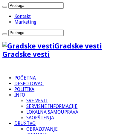
Kontakt
Marketing
Gradske vesti
Gradske vesti
POČETNA
DESPOTOVAC
POLITIKA
INFO
SVE VESTI
SERVISNE INFORMACIJE
LOKALNA SAMOUPRAVA
SAOPŠTENJA
DRUŠTVO
OBRAZOVANJE