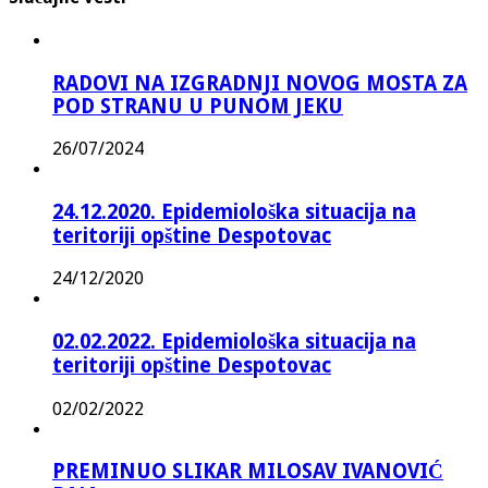
RADOVI NA IZGRADNJI NOVOG MOSTA ZA
POD STRANU U PUNOM JEKU
26/07/2024
24.12.2020. Epidemiološka situacija na
teritoriji opštine Despotovac
24/12/2020
02.02.2022. Epidemiološka situacija na
teritoriji opštine Despotovac
02/02/2022
PREMINUO SLIKAR MILOSAV IVANOVIĆ