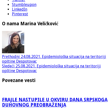
Stumbleupon
LinkedIn
Pinterest
O nama Marina Veličković
Prethodni
24.08.2021. Epidemiološka situacija na teritoriji
opštine Despotovac
Sledeći
25.08.2021. Epidemiološka situacija na teritoriji
opštine Despotovac
Povezane vesti
FRAJLE NASTUPILE U OKVIRU DANA SRPSKOGA
DUHOVNOG PREOBRAŽENJA