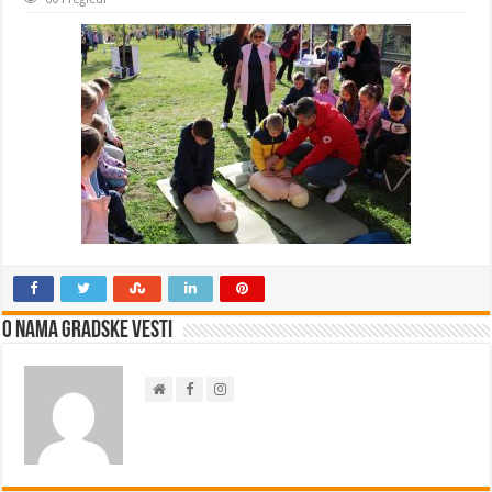
O nama Gradske Vesti