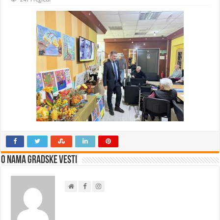
O nama Gradske Vesti