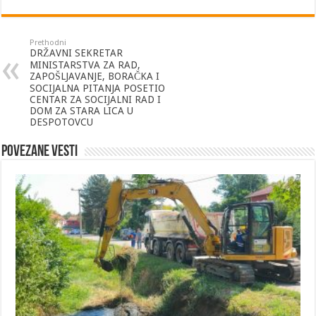
Prethodni
DRŽAVNI SEKRETAR
MINISTARSTVA ZA RAD,
ZAPOŠLJAVANJE, BORAČKA I
SOCIJALNA PITANJA POSETIO
CENTAR ZA SOCIJALNI RAD I
DOM ZA STARA LICA U
DESPOTOVCU
Povezane vesti