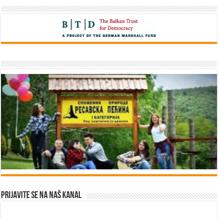
Prijavite se na naš kanal