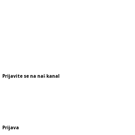
Prijavite se na naš kanal
Prijava