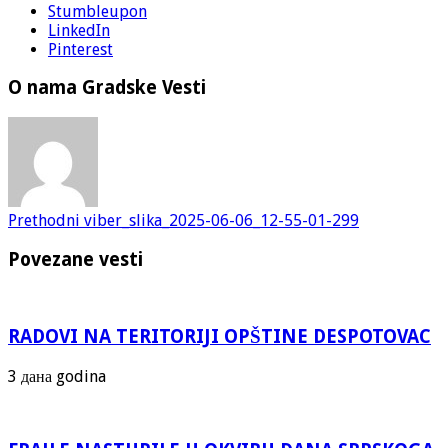
Stumbleupon
LinkedIn
Pinterest
O nama Gradske Vesti
Prethodni
viber_slika_2025-06-06_12-55-01-299
Povezane vesti
RADOVI NA TERITORIJI OPŠTINE DESPOTOVAC
3 дана godina