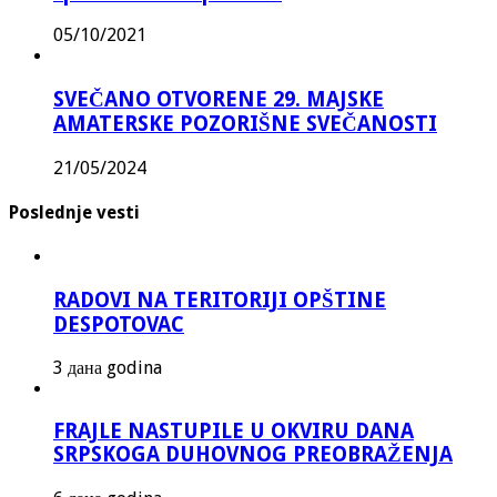
05/10/2021
SVEČANO OTVORENE 29. MAJSKE
AMATERSKE POZORIŠNE SVEČANOSTI
21/05/2024
Poslednje vesti
RADOVI NA TERITORIJI OPŠTINE
DESPOTOVAC
3 дана godina
FRAJLE NASTUPILE U OKVIRU DANA
SRPSKOGA DUHOVNOG PREOBRAŽENJA