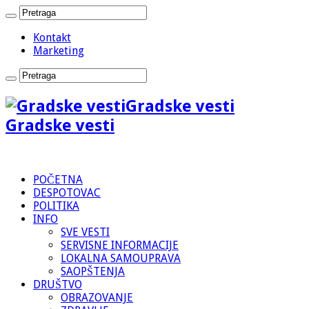
Kontakt
Marketing
Gradske vesti
Gradske vesti
POČETNA
DESPOTOVAC
POLITIKA
INFO
SVE VESTI
SERVISNE INFORMACIJE
LOKALNA SAMOUPRAVA
SAOPŠTENJA
DRUŠTVO
OBRAZOVANJE