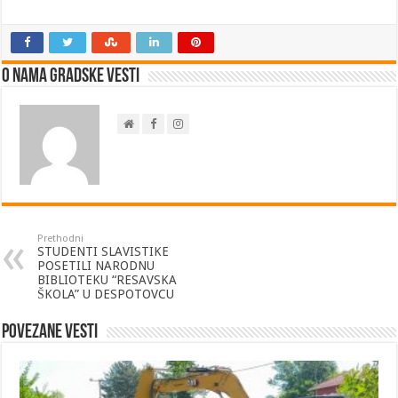
O nama Gradske Vesti
Prethodni
STUDENTI SLAVISTIKE
POSETILI NARODNU
BIBLIOTEKU “RESAVSKA
ŠKOLA” U DESPOTOVCU
Povezane vesti