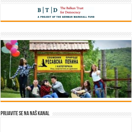
Prijavite se na naš kanal