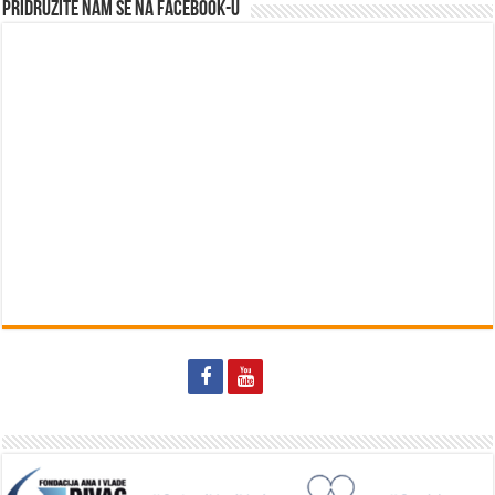
Pridružite nam se na Facebook-u