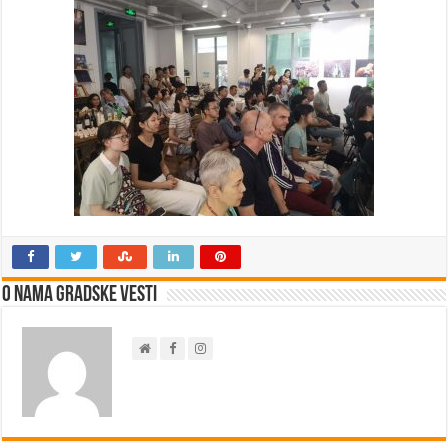
O nama Gradske Vesti