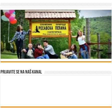
Prijavite se na naš kanal