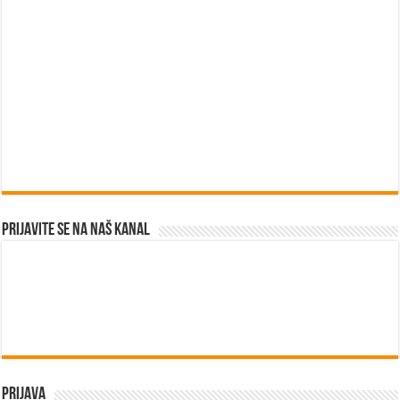
Prijavite se na naš kanal
Prijava