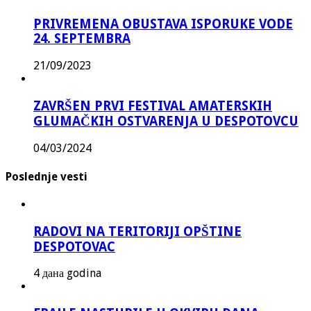
PRIVREMENA OBUSTAVA ISPORUKE VODE
24. SEPTEMBRA
21/09/2023
ZAVRŠEN PRVI FESTIVAL AMATERSKIH
GLUMAČKIH OSTVARENJA U DESPOTOVCU
04/03/2024
Poslednje vesti
RADOVI NA TERITORIJI OPŠTINE
DESPOTOVAC
4 дана godina