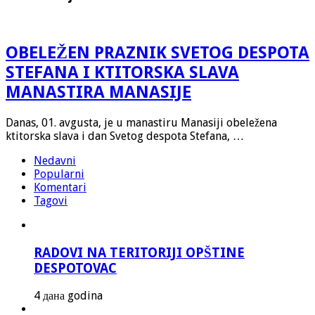
OBELEŽEN PRAZNIK SVETOG DESPOTA
STEFANA I KTITORSKA SLAVA
MANASTIRA MANASIJE
Danas, 01. avgusta, je u manastiru Manasiji obeležena
ktitorska slava i dan Svetog despota Stefana, …
Nedavni
Popularni
Komentari
Tagovi
RADOVI NA TERITORIJI OPŠTINE
DESPOTOVAC
4 дана godina