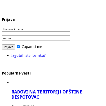
Prijava
Zapamti me
Izgubili ste lozinku?
Popularne vesti
RADOVI NA TERITORIJI OPŠTINE
DESPOTOVAC