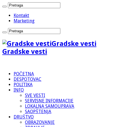
Kontakt
Marketing
Gradske vesti
Gradske vesti
POČETNA
DESPOTOVAC
POLITIKA
INFO
SVE VESTI
SERVISNE INFORMACIJE
LOKALNA SAMOUPRAVA
SAOPŠTENJA
DRUŠTVO
OBRAZOVANJE