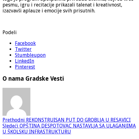
pesmu, igru i recitacije prikazali talenat i kreativnost,
izazvavši aplauze i emocije svih prisutnih.
Podeli
Facebook
Twitter
Stumbleupon
LinkedIn
Pinterest
O nama Gradske Vesti
Prethodni
REKONSTRUISAN PUT DO GROBLJA U RESAVICI
Sledeći
OPŠTINA DESPOTOVAC NASTAVLJA SA ULAGANJIMA
U ŠKOLSKU INFRASTRUKTURU