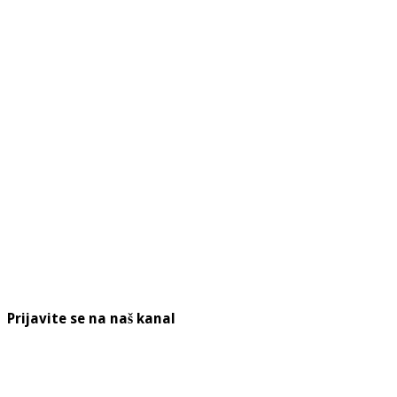
Prijavite se na naš kanal