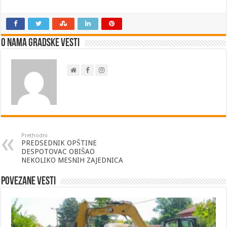
O nama Gradske Vesti
Prethodni
PREDSEDNIK OPŠTINE
DESPOTOVAC OBIŠAO
NEKOLIKO MESNIH ZAJEDNICA
Povezane vesti