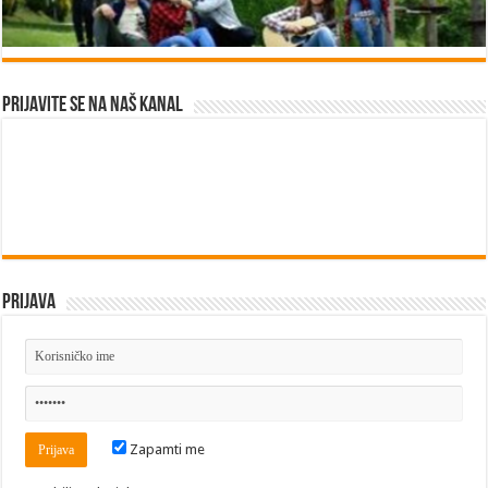
Prijavite se na naš kanal
Prijava
Zapamti me