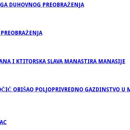
KOGA DUHOVNOG PREOBRAŽENJA
 PREOBRAŽENJA
ANA I KTITORSKA SLAVA MANASTIRA MANASIJE
ČIĆ OBIŠAO POLJOPRIVREDNO GAZDINSTVO U 
VAC