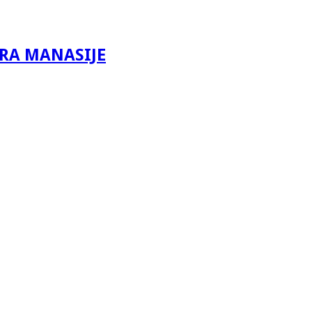
IRA MANASIJE