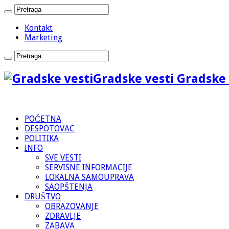
Kontakt
Marketing
Gradske vesti Gradske 
POČETNA
DESPOTOVAC
POLITIKA
INFO
SVE VESTI
SERVISNE INFORMACIJE
LOKALNA SAMOUPRAVA
SAOPŠTENJA
DRUŠTVO
OBRAZOVANJE
ZDRAVLJE
ZABAVA