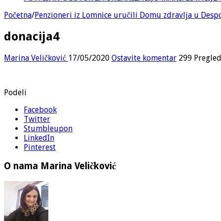
Početna
/
Penzioneri iz Lomnice uručili Domu zdravlja u Desp
donacija4
Marina Veličković
17/05/2020
Ostavite komentar
299 Pregled
Podeli
Facebook
Twitter
Stumbleupon
LinkedIn
Pinterest
O nama Marina Veličković