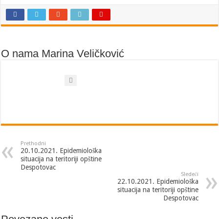
O nama Marina Veličković
Prethodni
20.10.2021. Epidemiološka
situacija na teritoriji opštine
Despotovac
Sledeći
22.10.2021. Epidemiološka
situacija na teritoriji opštine
Despotovac