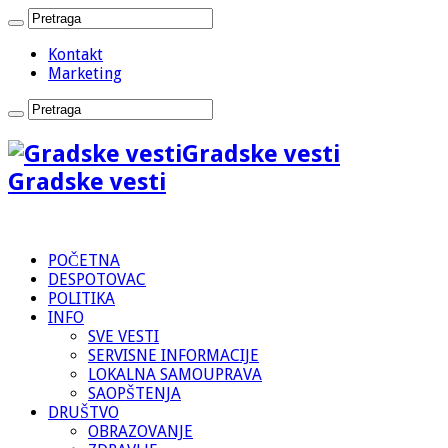
Kontakt
Marketing
Gradske vesti
Gradske vesti
POČETNA
DESPOTOVAC
POLITIKA
INFO
SVE VESTI
SERVISNE INFORMACIJE
LOKALNA SAMOUPRAVA
SAOPŠTENJA
DRUŠTVO
OBRAZOVANJE