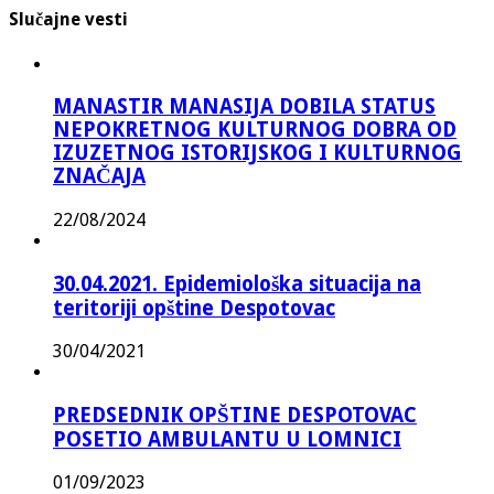
Slučajne vesti
MANASTIR MANASIJA DOBILA STATUS
NEPOKRETNOG KULTURNOG DOBRA OD
IZUZETNOG ISTORIJSKOG I KULTURNOG
ZNAČAJA
22/08/2024
30.04.2021. Epidemiološka situacija na
teritoriji opštine Despotovac
30/04/2021
PREDSEDNIK OPŠTINE DESPOTOVAC
POSETIO AMBULANTU U LOMNICI
01/09/2023