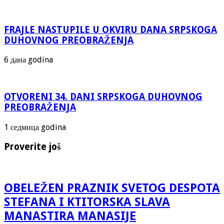
FRAJLE NASTUPILE U OKVIRU DANA SRPSKOGA
DUHOVNOG PREOBRAŽENJA
6 дана godina
OTVORENI 34. DANI SRPSKOGA DUHOVNOG
PREOBRAŽENJA
1 седмица godina
Proverite još
OBELEŽEN PRAZNIK SVETOG DESPOTA
STEFANA I KTITORSKA SLAVA
MANASTIRA MANASIJE