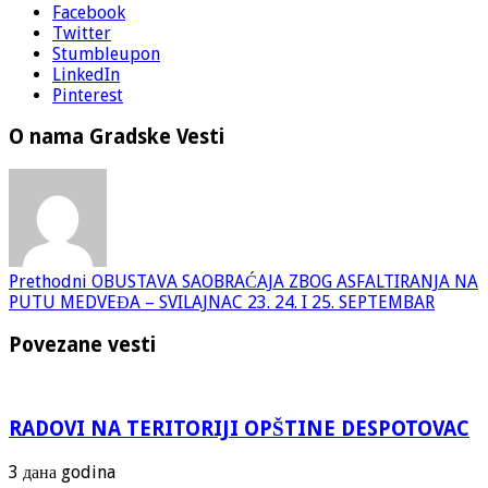
Facebook
Twitter
Stumbleupon
LinkedIn
Pinterest
O nama Gradske Vesti
Prethodni
OBUSTAVA SAOBRAĆAJA ZBOG ASFALTIRANJA NA
PUTU MEDVEĐA – SVILAJNAC 23. 24. I 25. SEPTEMBAR
Povezane vesti
RADOVI NA TERITORIJI OPŠTINE DESPOTOVAC
3 дана godina