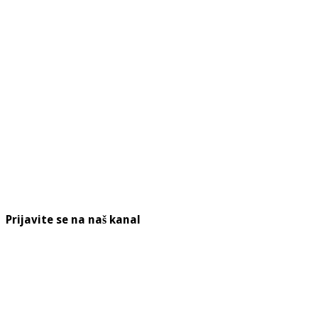
Prijavite se na naš kanal