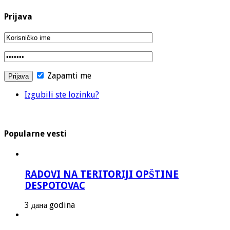
Prijava
Zapamti me
Izgubili ste lozinku?
Popularne vesti
RADOVI NA TERITORIJI OPŠTINE
DESPOTOVAC
3 дана godina