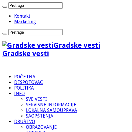
Kontakt
Marketing
Gradske vesti
Gradske vesti
POČETNA
DESPOTOVAC
POLITIKA
INFO
SVE VESTI
SERVISNE INFORMACIJE
LOKALNA SAMOUPRAVA
SAOPŠTENJA
DRUŠTVO
OBRAZOVANJE