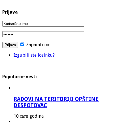
Prijava
Zapamti me
Izgubili ste lozinku?
Popularne vesti
RADOVI NA TERITORIJI OPŠTINE
DESPOTOVAC
10 сати godina