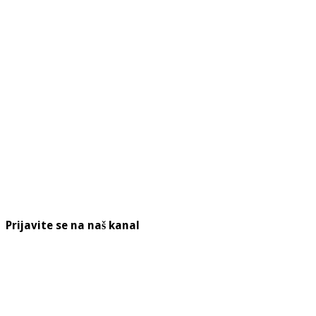
Prijavite se na naš kanal