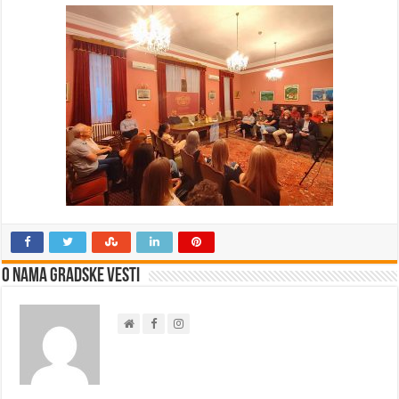
O nama Gradske Vesti