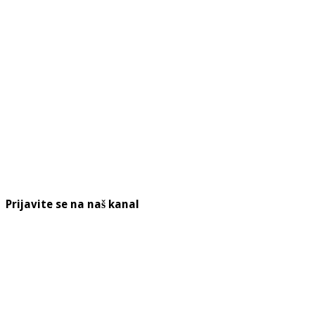
Prijavite se na naš kanal