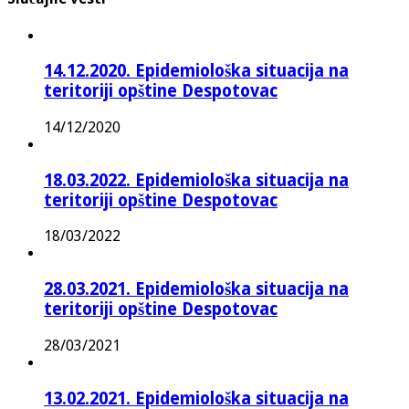
14.12.2020. Epidemiološka situacija na
teritoriji opštine Despotovac
14/12/2020
18.03.2022. Epidemiološka situacija na
teritoriji opštine Despotovac
18/03/2022
28.03.2021. Epidemiološka situacija na
teritoriji opštine Despotovac
28/03/2021
13.02.2021. Epidemiološka situacija na