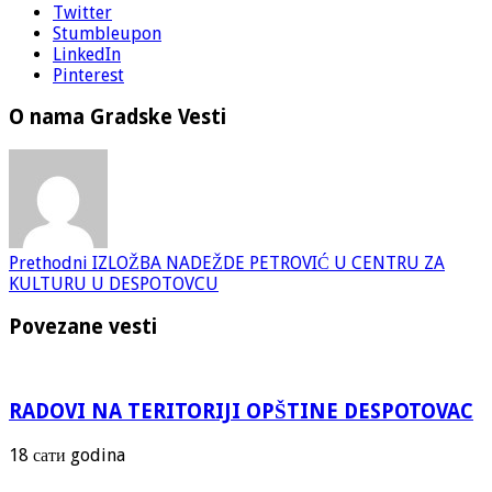
Twitter
Stumbleupon
LinkedIn
Pinterest
O nama Gradske Vesti
Prethodni
IZLOŽBA NADEŽDE PETROVIĆ U CENTRU ZA
KULTURU U DESPOTOVCU
Povezane vesti
RADOVI NA TERITORIJI OPŠTINE DESPOTOVAC
18 сати godina