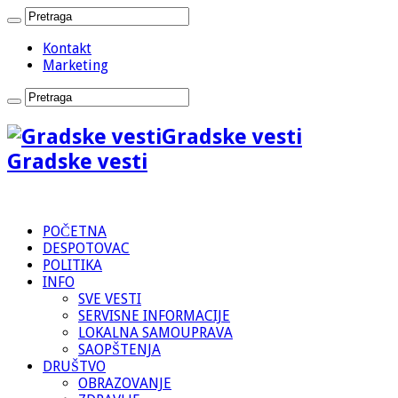
Kontakt
Marketing
Gradske vesti
Gradske vesti
POČETNA
DESPOTOVAC
POLITIKA
INFO
SVE VESTI
SERVISNE INFORMACIJE
LOKALNA SAMOUPRAVA
SAOPŠTENJA
DRUŠTVO
OBRAZOVANJE