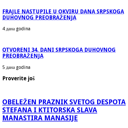
FRAJLE NASTUPILE U OKVIRU DANA SRPSKOGA
DUHOVNOG PREOBRAŽENJA
4 дана godina
OTVORENI 34. DANI SRPSKOGA DUHOVNOG
PREOBRAŽENJA
5 дана godina
Proverite još
OBELEŽEN PRAZNIK SVETOG DESPOTA
STEFANA I KTITORSKA SLAVA
MANASTIRA MANASIJE