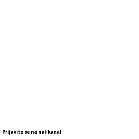
Prijavite se na naš kanal