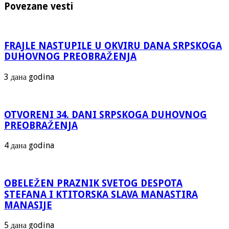
Povezane vesti
FRAJLE NASTUPILE U OKVIRU DANA SRPSKOGA
DUHOVNOG PREOBRAŽENJA
3 дана godina
OTVORENI 34. DANI SRPSKOGA DUHOVNOG
PREOBRAŽENJA
4 дана godina
OBELEŽEN PRAZNIK SVETOG DESPOTA
STEFANA I KTITORSKA SLAVA MANASTIRA
MANASIJE
5 дана godina