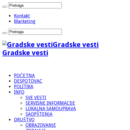
Kontakt
Marketing
Gradske vesti
Gradske vesti
POČETNA
DESPOTOVAC
POLITIKA
INFO
SVE VESTI
SERVISNE INFORMACIJE
LOKALNA SAMOUPRAVA
SAOPŠTENJA
DRUŠTVO
OBRAZOVANJE