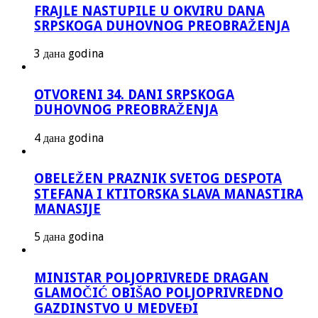
FRAJLE NASTUPILE U OKVIRU DANA
SRPSKOGA DUHOVNOG PREOBRAŽENJA
3 дана godina
OTVORENI 34. DANI SRPSKOGA
DUHOVNOG PREOBRAŽENJA
4 дана godina
OBELEŽEN PRAZNIK SVETOG DESPOTA
STEFANA I KTITORSKA SLAVA MANASTIRA
MANASIJE
5 дана godina
MINISTAR POLJOPRIVREDE DRAGAN
GLAMOČIĆ OBIŠAO POLJOPRIVREDNO
GAZDINSTVO U MEDVEĐI