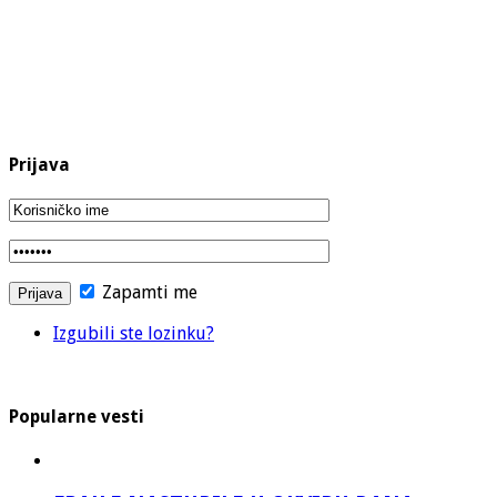
Prijava
Zapamti me
Izgubili ste lozinku?
Popularne vesti