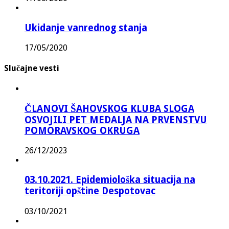
Ukidanje vanrednog stanja
17/05/2020
Slučajne vesti
ČLANOVI ŠAHOVSKOG KLUBA SLOGA
OSVOJILI PET MEDALJA NA PRVENSTVU
POMORAVSKOG OKRUGA
26/12/2023
03.10.2021. Epidemiološka situacija na
teritoriji opštine Despotovac
03/10/2021