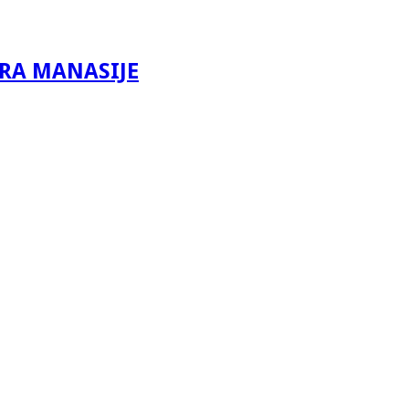
IRA MANASIJE