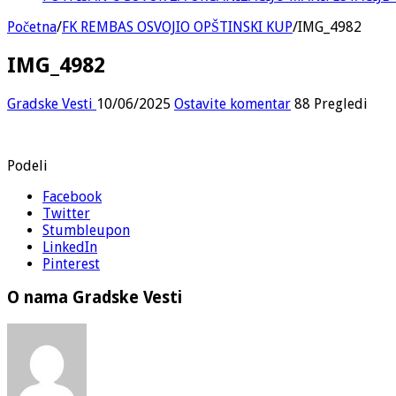
Početna
/
FK REMBAS OSVOJIO OPŠTINSKI KUP
/
IMG_4982
IMG_4982
Gradske Vesti
10/06/2025
Ostavite komentar
88 Pregledi
Podeli
Facebook
Twitter
Stumbleupon
LinkedIn
Pinterest
O nama Gradske Vesti