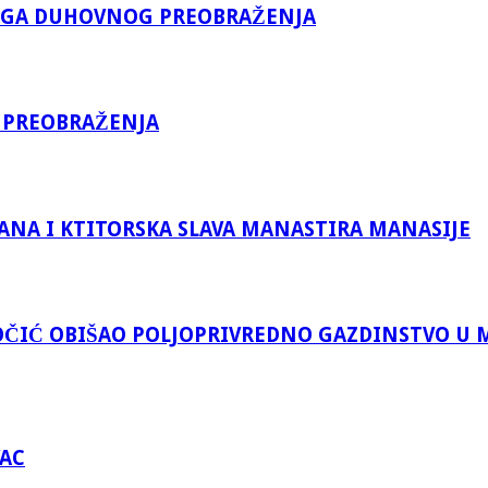
KOGA DUHOVNOG PREOBRAŽENJA
 PREOBRAŽENJA
ANA I KTITORSKA SLAVA MANASTIRA MANASIJE
ČIĆ OBIŠAO POLJOPRIVREDNO GAZDINSTVO U 
VAC