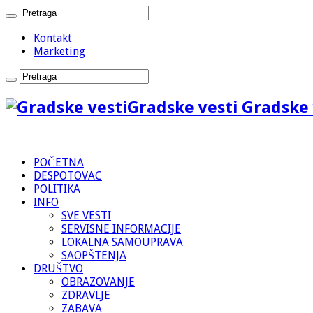
Kontakt
Marketing
Gradske vesti Gradske 
POČETNA
DESPOTOVAC
POLITIKA
INFO
SVE VESTI
SERVISNE INFORMACIJE
LOKALNA SAMOUPRAVA
SAOPŠTENJA
DRUŠTVO
OBRAZOVANJE
ZDRAVLJE
ZABAVA