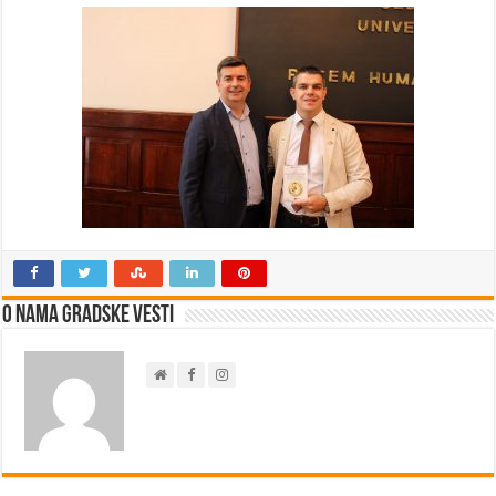
O nama Gradske Vesti