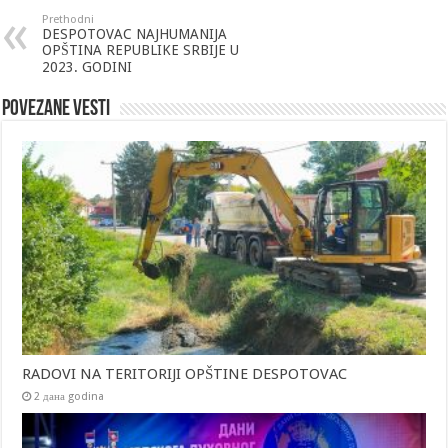
Prethodni
DESPOTOVAC NAJHUMANIJA
OPŠTINA REPUBLIKE SRBIJE U
2023. GODINI
Povezane vesti
RADOVI NA TERITORIJI OPŠTINE DESPOTOVAC
2 дана godina