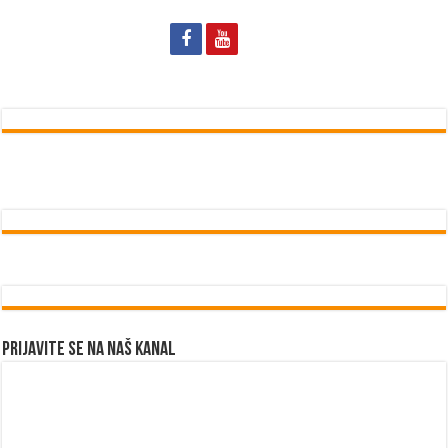
Prijavite se na naš kanal