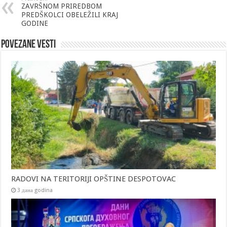
ZAVRŠNOM PRIREDBOM
PREDŠKOLCI OBELEŽILI KRAJ
GODINE
Povezane vesti
RADOVI NA TERITORIJI OPŠTINE DESPOTOVAC
3 дана godina