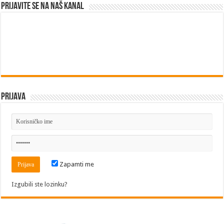
Prijavite se na naš kanal
Prijava
Zapamti me
Izgubili ste lozinku?