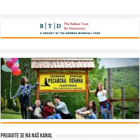
Prijavite se na naš kanal