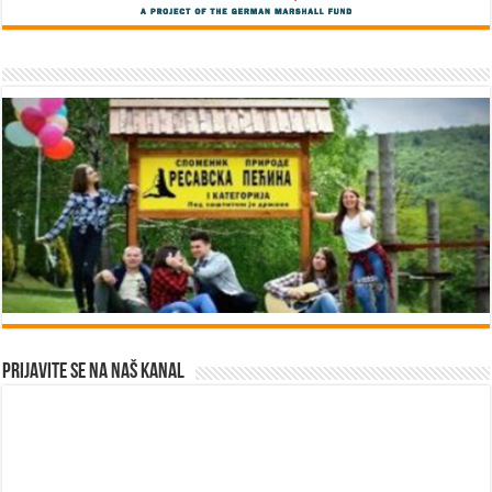
Prijavite se na naš kanal