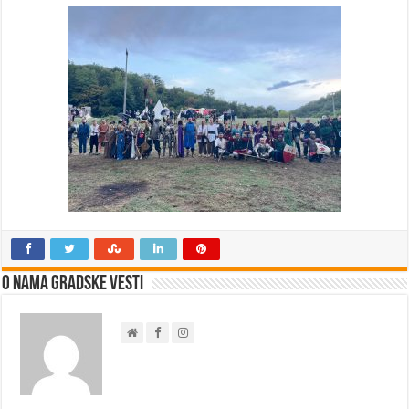
O nama Gradske Vesti