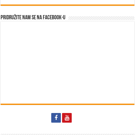
Pridružite nam se na Facebook-u