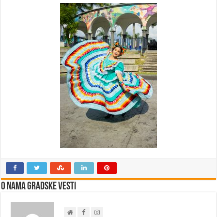
O nama Gradske Vesti