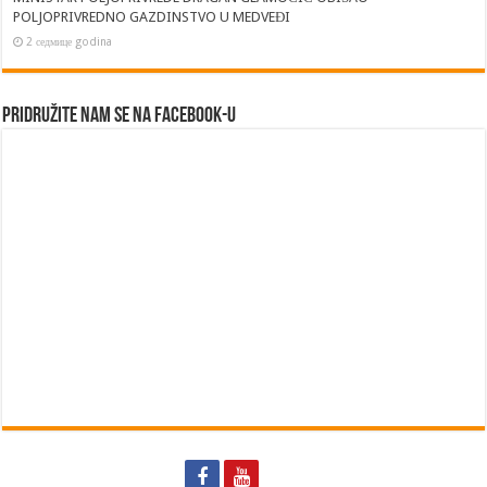
POLJOPRIVREDNO GAZDINSTVO U MEDVEĐI
2 седмице godina
Pridružite nam se na Facebook-u