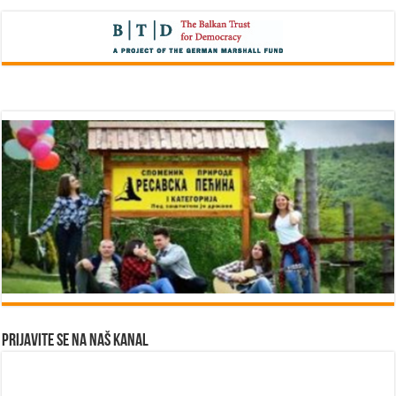
Prijavite se na naš kanal