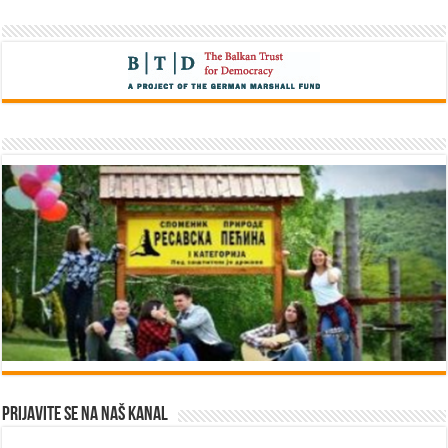
Prijavite se na naš kanal