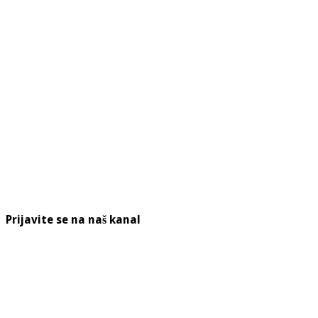
Prijavite se na naš kanal