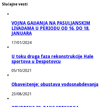
Slučajne vesti
VOJNA GAĐANJA NA PASULJANSKIM
LIVADAMA U PERIODU OD 16. DO 18.
JANUARA
17/01/2024
U toku druga faza rekonstrukcije Hale
sportova u Despotovcu
05/10/2021
Obaveštenje: obustava vodosnabdevanja
23/08/2021