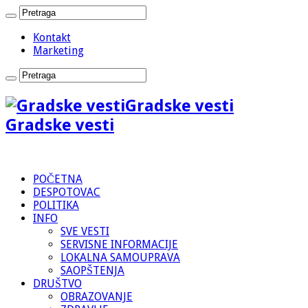
Kontakt
Marketing
Gradske vesti
Gradske vesti
POČETNA
DESPOTOVAC
POLITIKA
INFO
SVE VESTI
SERVISNE INFORMACIJE
LOKALNA SAMOUPRAVA
SAOPŠTENJA
DRUŠTVO
OBRAZOVANJE