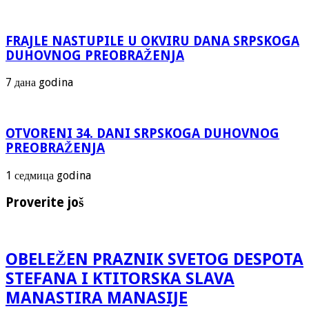
FRAJLE NASTUPILE U OKVIRU DANA SRPSKOGA
DUHOVNOG PREOBRAŽENJA
7 дана godina
OTVORENI 34. DANI SRPSKOGA DUHOVNOG
PREOBRAŽENJA
1 седмица godina
Proverite još
OBELEŽEN PRAZNIK SVETOG DESPOTA
STEFANA I KTITORSKA SLAVA
MANASTIRA MANASIJE