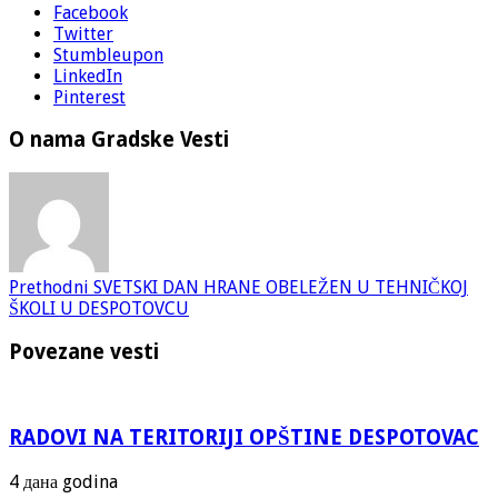
Facebook
Twitter
Stumbleupon
LinkedIn
Pinterest
O nama Gradske Vesti
Prethodni
SVETSKI DAN HRANE OBELEŽEN U TEHNIČKOJ
ŠKOLI U DESPOTOVCU
Povezane vesti
RADOVI NA TERITORIJI OPŠTINE DESPOTOVAC
4 дана godina