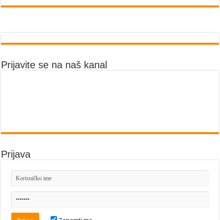
Prijavite se na naš kanal
Prijava