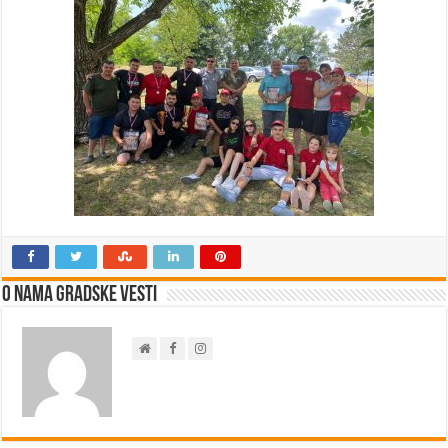
O nama Gradske Vesti