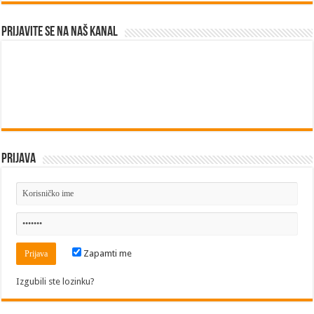
Prijavite se na naš kanal
Prijava
Zapamti me
Izgubili ste lozinku?