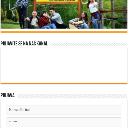
Prijavite se na naš kanal
Prijava