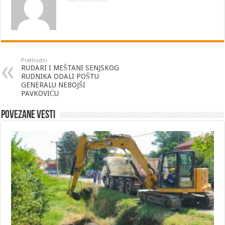
Prethodni
RUDARI I MEŠTANI SENJSKOG
RUDNIKA ODALI POŠTU
GENERALU NEBOJŠI
PAVKOVIĆU
Povezane vesti