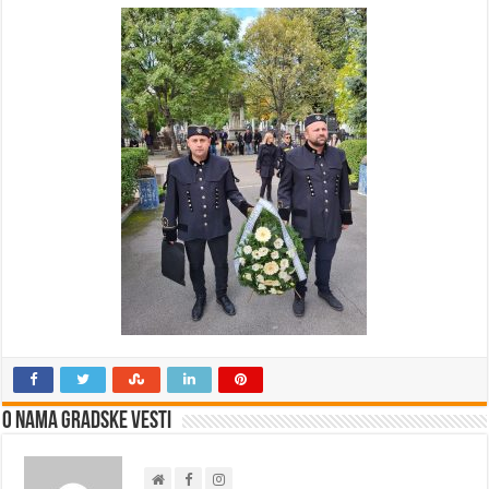
O nama Gradske Vesti