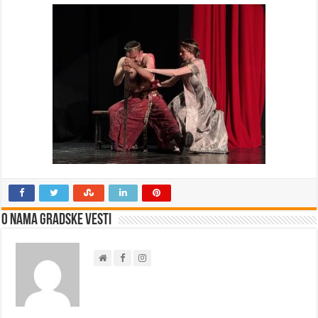
O nama Gradske Vesti