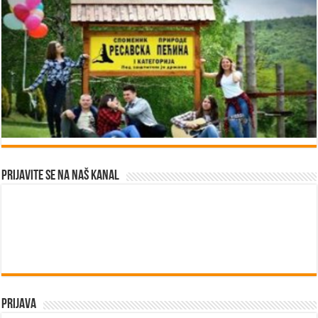
Prijavite se na naš kanal
Prijava