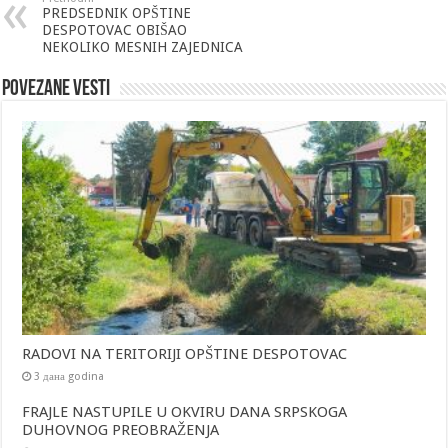
PREDSEDNIK OPŠTINE
DESPOTOVAC OBIŠAO
NEKOLIKO MESNIH ZAJEDNICA
Povezane vesti
RADOVI NA TERITORIJI OPŠTINE DESPOTOVAC
3 дана godina
FRAJLE NASTUPILE U OKVIRU DANA SRPSKOGA
DUHOVNOG PREOBRAŽENJA