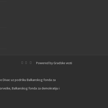
Powered by
Gradske vesti
lade Divac uz podršku Balkanskog fonda za
orveške, Balkanskog fonda za demokratiju i