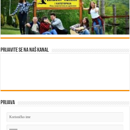
Prijavite se na naš kanal
Prijava