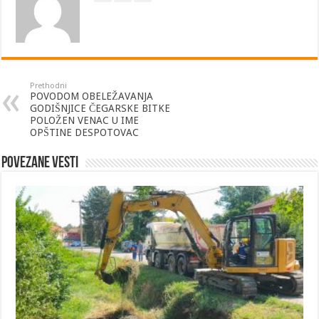
Prethodni
POVODOM OBELEŽAVANJA
GODIŠNJICE ČEGARSKE BITKE
POLOŽEN VENAC U IME
OPŠTINE DESPOTOVAC
Povezane vesti