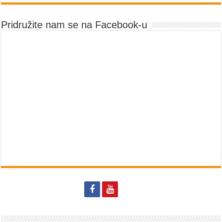
Pridružite nam se na Facebook-u