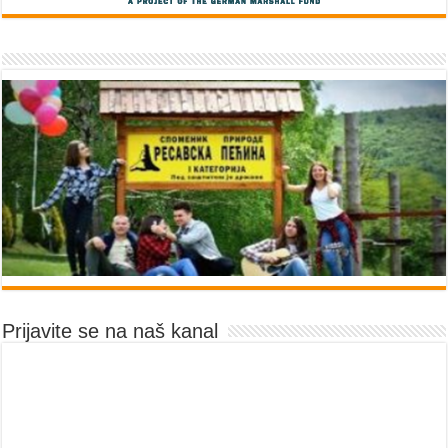
Prijavite se na naš kanal