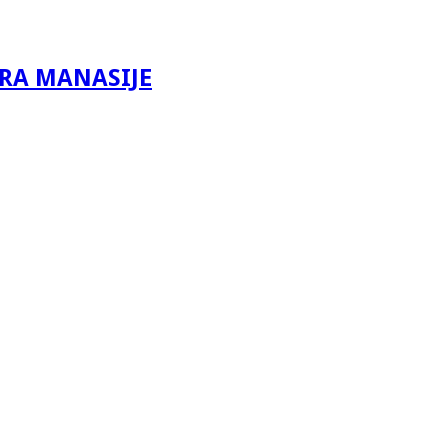
IRA MANASIJE