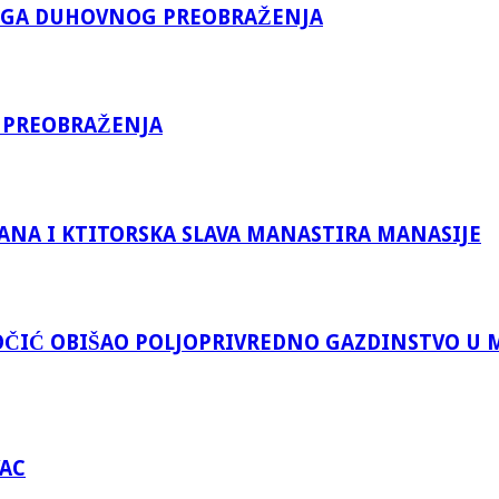
KOGA DUHOVNOG PREOBRAŽENJA
 PREOBRAŽENJA
ANA I KTITORSKA SLAVA MANASTIRA MANASIJE
ČIĆ OBIŠAO POLJOPRIVREDNO GAZDINSTVO U 
VAC