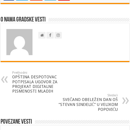
O nama Gradske Vesti
Prethodni
OPŠTINA DESPOTOVAC
POTPISALA UGOVOR ZA
PROJEKAT DIGITALNE
PISMENOSTI MLADIH
Sledeći
SVEČANO OBELEŽEN DAN OŠ
“STEVAN SINĐELIĆ” U VELIKOM
POPOVIĆU
Povezane vesti