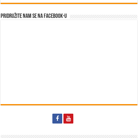
Pridružite nam se na Facebook-u