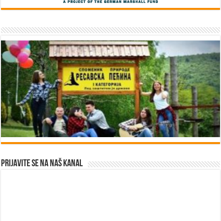
Prijavite se na naš kanal